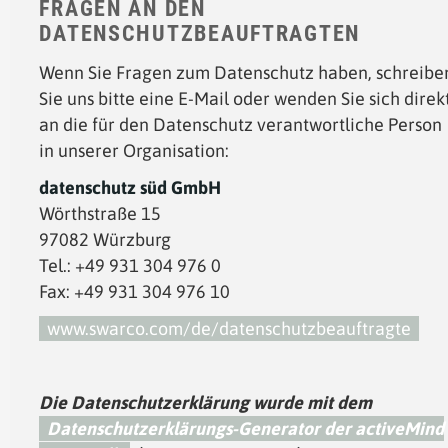
FRAGEN AN DEN
DATENSCHUTZBEAUFTRAGTEN
Wenn Sie Fragen zum Datenschutz haben, schreibe
Sie uns bitte eine E-Mail oder wenden Sie sich direk
an die für den Datenschutz verantwortliche Person
in unserer Organisation:
datenschutz süd GmbH
Wörthstraße 15
97082 Würzburg
Tel.: +49 931 304 976 0
Fax: +49 931 304 976 10
www.swarco.com/de/datenschutzbeauftragte
Die Datenschutzerklärung wurde mit dem
Datenschutzerklärungs-Generator der activeMind