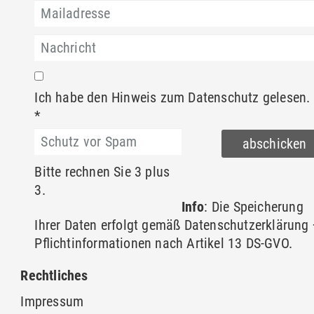
Ich habe den Hinweis zum
Datenschutz
gelesen.
*
Bitte rechnen Sie 3 plus
3.
Info
: Die Speicherung
Ihrer Daten erfolgt gemäß
Datenschutzerklärung
Pflichtinformationen nach Artikel 13 DS-GVO.
Rechtliches
Impressum