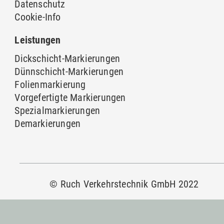
Datenschutz
Cookie-Info
Leistungen
Dickschicht-Markierungen
Dünnschicht-Markierungen
Folienmarkierung
Vorgefertigte Markierungen
Spezialmarkierungen
Demarkierungen
© Ruch Verkehrstechnik GmbH 2022