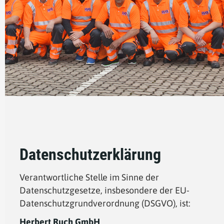
Datenschutzerklärung
Verantwortliche Stelle im Sinne der
Datenschutzgesetze, insbesondere der EU-
Datenschutzgrundverordnung (DSGVO), ist:
Herbert Ruch GmbH