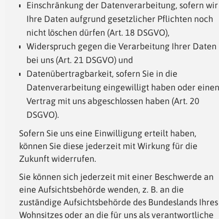
Einschränkung der Datenverarbeitung, sofern wir
Ihre Daten aufgrund gesetzlicher Pflichten noch
nicht löschen dürfen (Art. 18 DSGVO),
Widerspruch gegen die Verarbeitung Ihrer Daten
bei uns (Art. 21 DSGVO) und
Datenübertragbarkeit, sofern Sie in die
Datenverarbeitung eingewilligt haben oder eine
Vertrag mit uns abgeschlossen haben (Art. 20
DSGVO).
Sofern Sie uns eine Einwilligung erteilt haben,
können Sie diese jederzeit mit Wirkung für die
Zukunft widerrufen.
Sie können sich jederzeit mit einer Beschwerde an
eine Aufsichtsbehörde wenden, z. B. an die
zuständige Aufsichtsbehörde des Bundeslands Ihres
Wohnsitzes oder an die für uns als verantwortliche