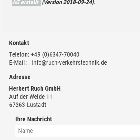
AG erstellt
(Version 2018-09-24).
Kontakt
Telefon: +49 (0)6347-70040
E-Mail:
info@ruch-verkehrstechnik.de
Adresse
Herbert Ruch GmbH
Auf der Weide 11
67363 Lustadt
Ihre Nachricht