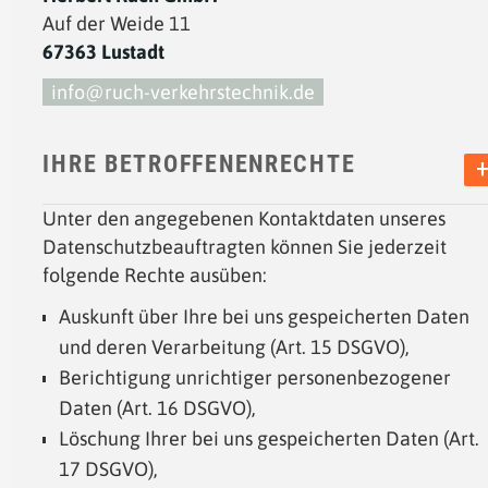
Auf der Weide 11
67363 Lustadt
info@ruch-verkehrstechnik.de
IHRE BETROFFENENRECHTE
Unter den angegebenen Kontaktdaten unseres
Datenschutzbeauftragten können Sie jederzeit
folgende Rechte ausüben:
Auskunft über Ihre bei uns gespeicherten Daten
und deren Verarbeitung (Art. 15 DSGVO),
Berichtigung unrichtiger personenbezogener
Daten (Art. 16 DSGVO),
Löschung Ihrer bei uns gespeicherten Daten (Art.
17 DSGVO),