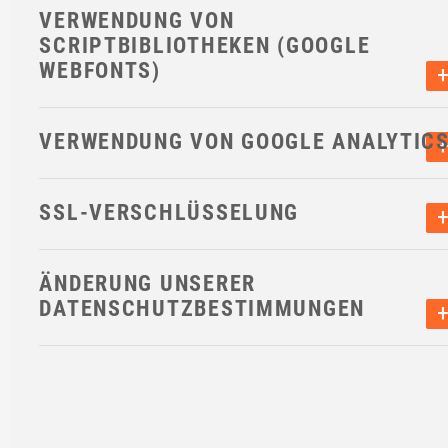
VERWENDUNG VON
SCRIPTBIBLIOTHEKEN (GOOGLE
WEBFONTS)
VERWENDUNG VON GOOGLE ANALYTIC
SSL-VERSCHLÜSSELUNG
ÄNDERUNG UNSERER
DATENSCHUTZBESTIMMUNGEN